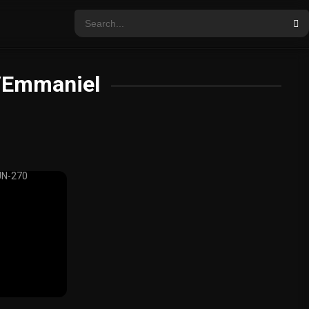
h/Emmaniel