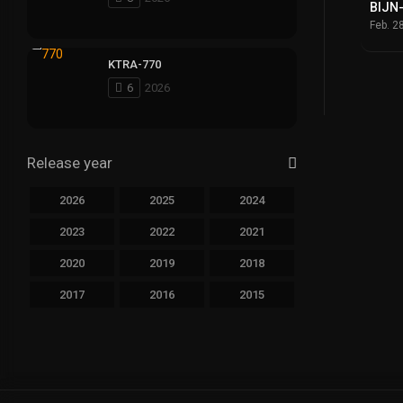
BIJN
Feb. 2
KTRA-770
6
2026
Release year
2026
2025
2024
2023
2022
2021
2020
2019
2018
2017
2016
2015