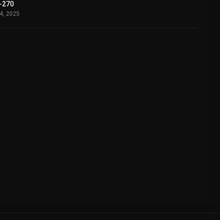
-270
04, 2025